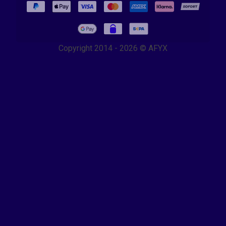
Copyright 2014 - 2026 © AFYX