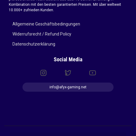
Kombination mit den besten garantierten Preisen. Mit über weltweit
10.000+ zufrieden Kunden.
Allgemeine Geschäftsbedingungen
Widerrufsrecht / Refund Policy
Datenschutzerklärung
Social Media
info@afyx-gaming.net