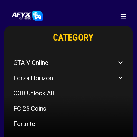
CATEGORY
GTA V Online
Forza Horizon
COD Unlock All
FC 25 Coins
Fortnite