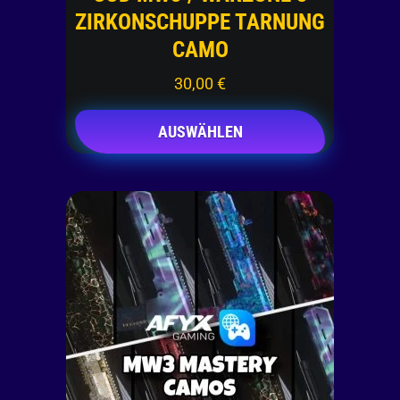
ZIRKONSCHUPPE TARNUNG
CAMO
30,00
€
AUSWÄHLEN