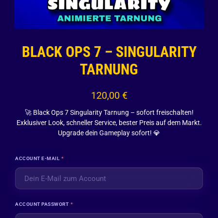
BLACK OPS 7 – SINGULARITY
TARNUNG
120,00
€
🚀 Black Ops 7 Singularity Tarnung – sofort freischalten!
Exklusiver Look, schneller Service, bester Preis auf dem Markt.
Upgrade dein Gameplay sofort! 💎
ACCOUNT E-MAIL
*
ACCOUNT PASSWORT
*