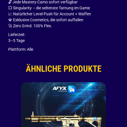
🔓 Jede Mastery-Camo sofort verfügbar
💥 Singularity – die seltenste Tarnung im Game
📈 Natürlicher Level-Push für Account + Waffen
💎 Exklusive Cosmetics, die sofort auffallen
🚀 Zero Grind. 100% Flex.
Lieferzeit:
3–5 Tage
Plattform: Alle
ÄHNLICHE PRODUKTE