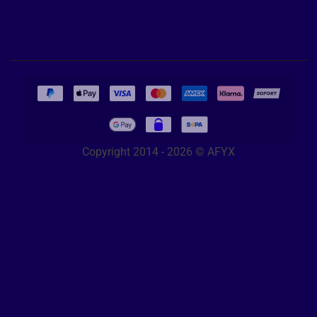
Copyright 2014 - 2026 © AFYX