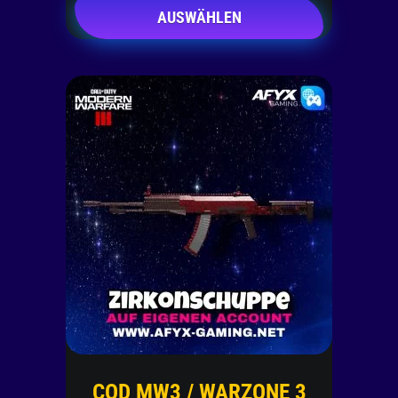
AUSWÄHLEN
COD MW3 / WARZONE 3