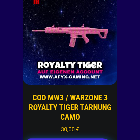
COD MW3 / WARZONE 3
ROYALTY TIGER TARNUNG
CAMO
30,00
€