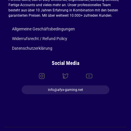
Fertige Accounts und vieles mehr an. Unser professionelles Team
besteht aus über 10 Jahren Erfahrung in Kombination mit den besten
garantierten Preisen. Mit über weltweit 10.000+ zufrieden Kunden.
Allgemeine Geschäftsbedingungen
Widerrufsrecht / Refund Policy
Datenschutzerklärung
Social Media
info@afyx-gaming.net