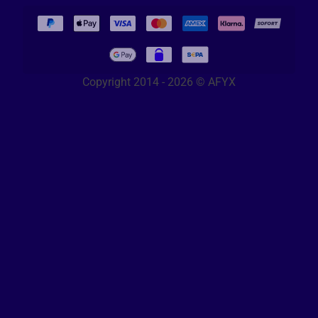
Copyright 2014 - 2026 © AFYX