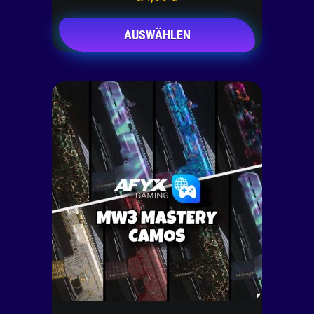
AUSWÄHLEN