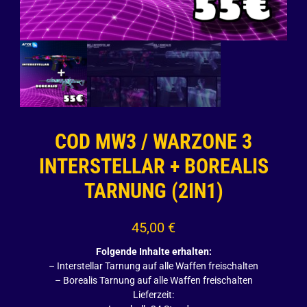
COD MW3 / WARZONE 3
INTERSTELLAR + BOREALIS
TARNUNG (2IN1)
45,00
€
Folgende Inhalte erhalten:
– Interstellar Tarnung auf alle Waffen freischalten
– Borealis Tarnung auf alle Waffen freischalten
Lieferzeit: