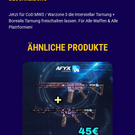
Jetzt für CoD MW3 / Warzone 3 die Interstellar Tarnung +
Borealis Tarnung freischalten lassen. Für Alle Waffen & Alle
Plattformen!
ÄHNLICHE PRODUKTE