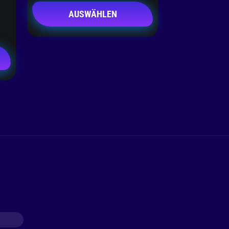
AUSWÄHLEN