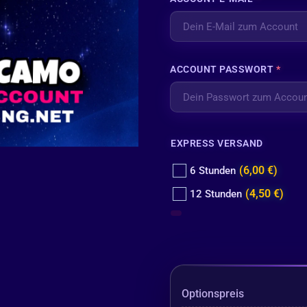
ACCOUNT PASSWORT
*
EXPRESS VERSAND
(6,00 €)
6 Stunden
(4,50 €)
12 Stunden
Optionspreis