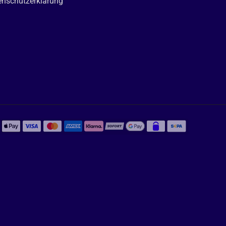
enschutzerklärung