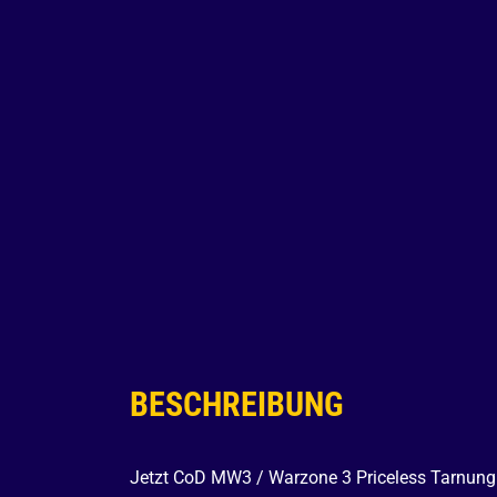
BESCHREIBUNG
Jetzt CoD MW3 / Warzone 3 Priceless Tarnung f