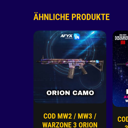
ÄHNLICHE PRODUKTE
COD MW2 / MW3 /
CO
WARZONE 3 ORION