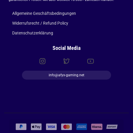
Allgemeine Geschäftsbedingungen
Widerrufsrecht / Refund Policy
Datenschutzerklärung
Social Media
info@afyx-gaming.net