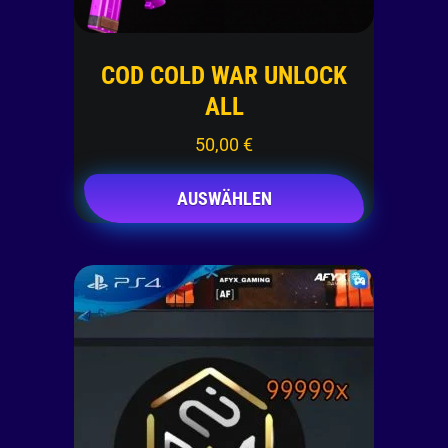
COD COLD WAR UNLOCK
ALL
50,00
€
AUSWÄHLEN