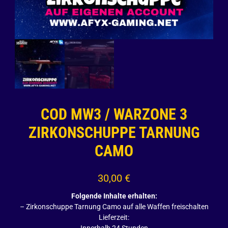
COD MW3 / WARZONE 3
ZIRKONSCHUPPE TARNUNG
CAMO
30,00
€
Folgende Inhalte erhalten:
– Zirkonschuppe Tarnung Camo auf alle Waffen freischalten
Lieferzeit: