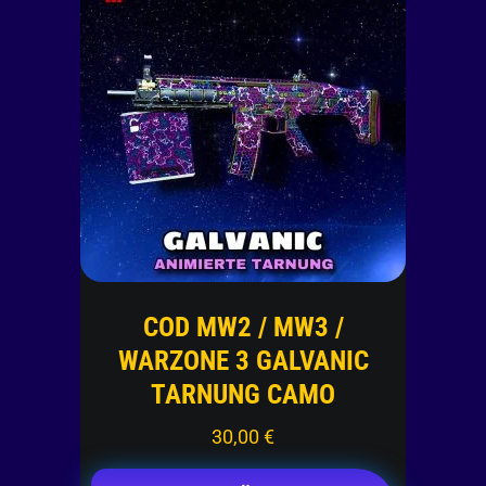
COD MW2 / MW3 /
WARZONE 3 GALVANIC
TARNUNG CAMO
30,00
€