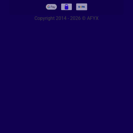
Copyright 2014 - 2026 © AFYX