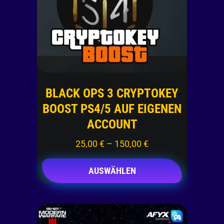
BLACK OPS 3 CRYPTOKEY
BOOST PS4/5 AUF EIGENEN
ACCOUNT
25,00
€
–
150,00
€
AUSWÄHLEN