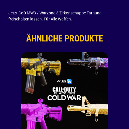
Jetzt CoD MW3 / Warzone 3 Zirkonschuppe Tarnung
freischalten lassen. Für Alle Waffen.
ÄHNLICHE PRODUKTE