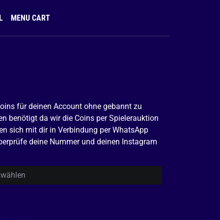
L
MENU CART
 Coins für deinen Account ohne gebannt zu
n benötigt da wir die Coins per Spielerauktion
en sich mit dir in Verbindung per WhatsApp
berprüfe deine Nummer und deinen Instagram