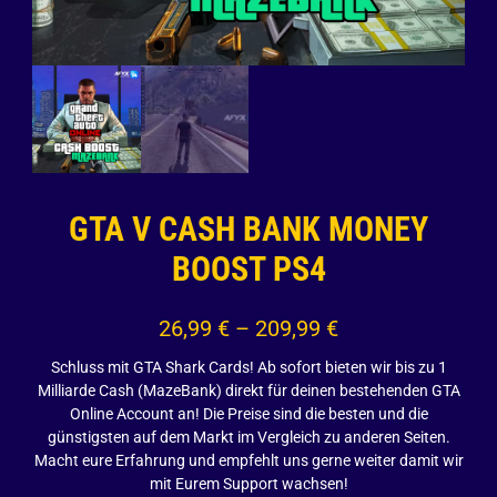
GTA V CASH BANK MONEY
BOOST PS4
26,99
€
–
209,99
€
Schluss mit GTA Shark Cards! Ab sofort bieten wir bis zu 1
Milliarde Cash (MazeBank) direkt für deinen bestehenden GTA
Online Account an! Die Preise sind die besten und die
günstigsten auf dem Markt im Vergleich zu anderen Seiten.
Macht eure Erfahrung und empfehlt uns gerne weiter damit wir
mit Eurem Support wachsen!