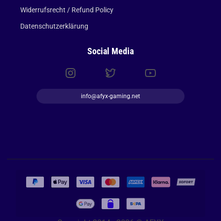
Widerrufsrecht / Refund Policy
Datenschutzerklärung
Social Media
info@afyx-gaming.net