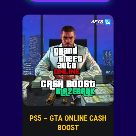
PS5 – GTA ONLINE CASH
BOOST