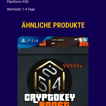
Plattform: PS5
Wartezeit: 1-4 Tage
ÄHNLICHE PRODUKTE