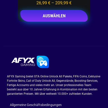
26,99
€
–
209,99
€
AUSWÄHLEN
AFYX Gaming bietet GTA Online Unlock All Pakete, FIFA Coins, Exklusive
Fortnite Skins, Call of Duty Unlock All, Gegenstände, Boosting-Services,
Fertige Accounts und vieles mehr an. Unser professionelles Team
besteht aus über 10 Jahren Erfahrung in Kombination mit den besten
garantierten Preisen. Mit über weltweit 10.000+ zufrieden Kunden.
Allgemeine Geschäftsbedingungen