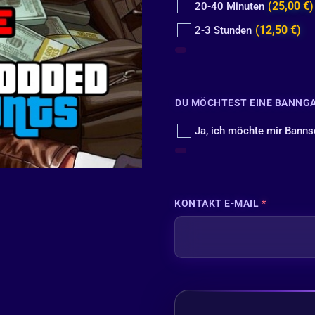
(25,00 €)
20-40 Minuten
(12,50 €)
2-3 Stunden
DU MÖCHTEST EINE BANNG
Ja, ich möchte mir Banns
KONTAKT E-MAIL
*