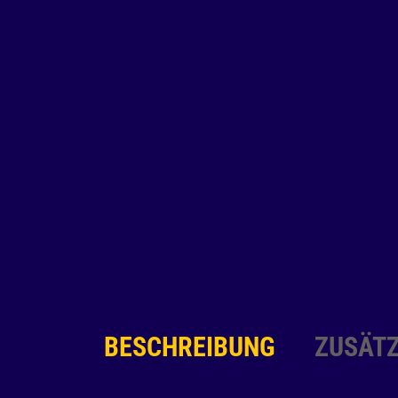
BESCHREIBUNG
ZUSÄTZ