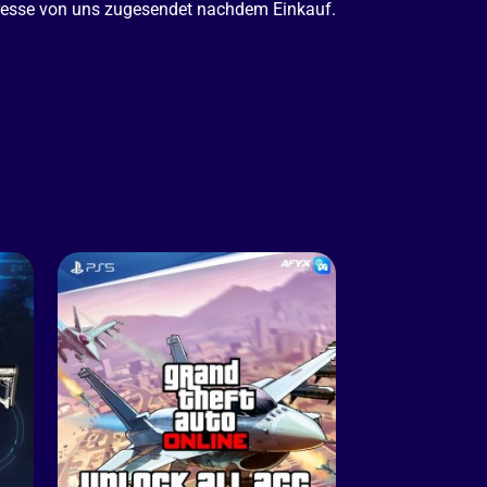
dresse von uns zugesendet nachdem Einkauf.