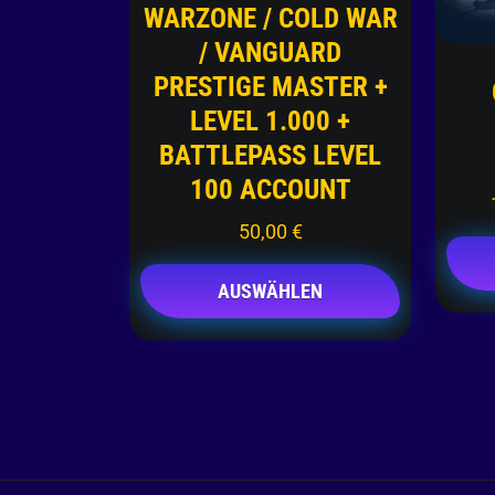
WARZONE / COLD WAR
/ VANGUARD
PRESTIGE MASTER +
LEVEL 1.000 +
BATTLEPASS LEVEL
100 ACCOUNT
50,00
€
AUSWÄHLEN