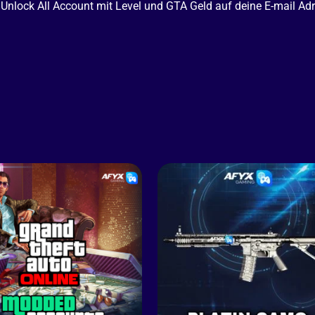
 Unlock All Account mit Level und GTA Geld auf deine E-mail A