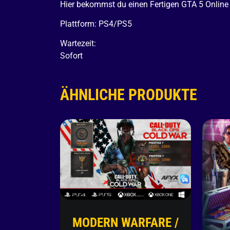
Hier bekommst du einen Fertigen GTA 5 Online
Plattform: PS4/PS5
Wartezeit:
Sofort
ÄHNLICHE PRODUKTE
MODERN WARFARE /