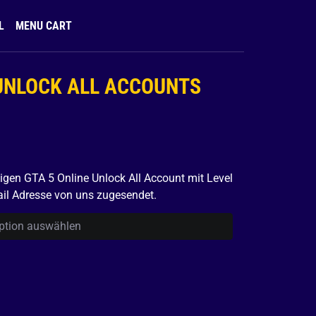
L
MENU CART
 UNLOCK ALL ACCOUNTS
igen GTA 5 Online Unlock All Account mit Level
il Adresse von uns zugesendet.