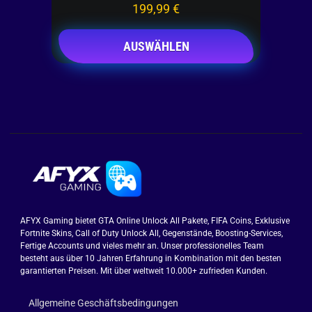
199,99
€
AUSWÄHLEN
AFYX Gaming bietet GTA Online Unlock All Pakete, FIFA Coins, Exklusive
Fortnite Skins, Call of Duty Unlock All, Gegenstände, Boosting-Services,
Fertige Accounts und vieles mehr an. Unser professionelles Team
besteht aus über 10 Jahren Erfahrung in Kombination mit den besten
garantierten Preisen. Mit über weltweit 10.000+ zufrieden Kunden.
Allgemeine Geschäftsbedingungen