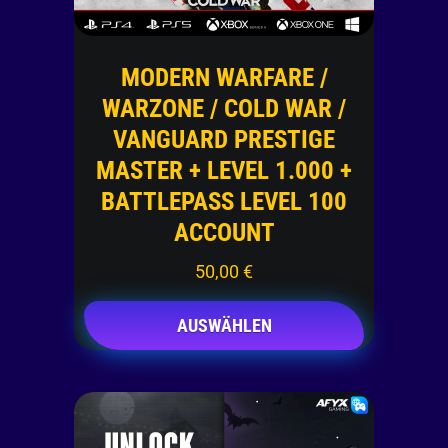
MODERN WARFARE /
WARZONE / COLD WAR /
VANGUARD PRESTIGE
MASTER + LEVEL 1.000 +
BATTLEPASS LEVEL 100
ACCOUNT
50,00
€
AUSWÄHLEN