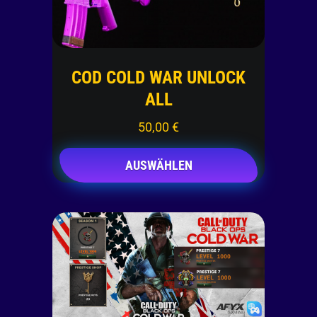
COD COLD WAR UNLOCK
ALL
50,00
€
AUSWÄHLEN