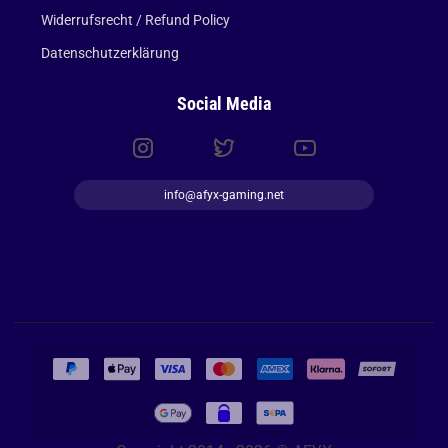
Widerrufsrecht / Refund Policy
Datenschutzerklärung
Social Media
info@afyx-gaming.net