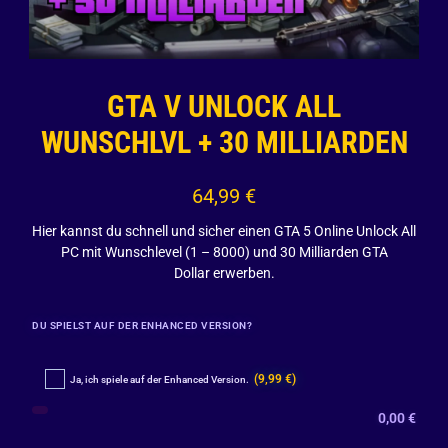
GTA V UNLOCK ALL
WUNSCHLVL + 30 MILLIARDEN
64,99
€
Hier kannst du schnell und sicher einen GTA 5 Online Unlock All
PC mit Wunschlevel (1 – 8000) und 30 Milliarden GTA
Dollar erwerben.
DU SPIELST AUF DER ENHANCED VERSION?
(9,99 €)
Ja, ich spiele auf der Enhanced Version.
0,00
€