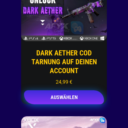
DARK AETHER COD
TARNUNG AUF DEINEN
ACCOUNT
24,99
€
AUSWÄHLEN